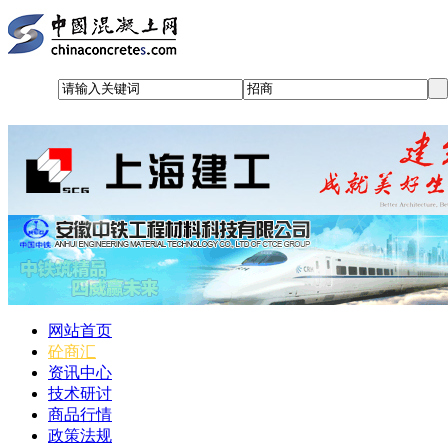
网站首页
砼商汇
资讯中心
技术研讨
商品行情
政策法规