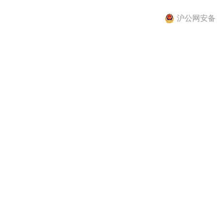
沪公网安备 31