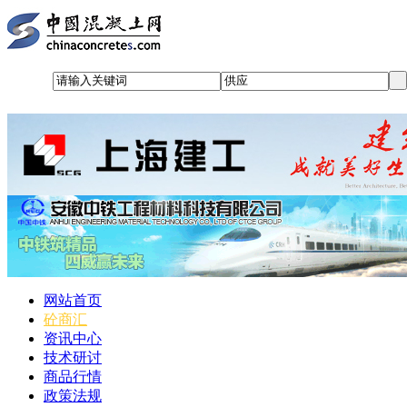
网站首页
砼商汇
资讯中心
技术研讨
商品行情
政策法规