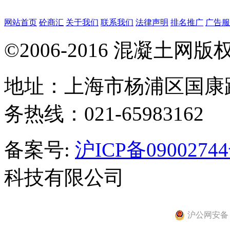
网站首页
砼商汇
关于我们
联系我们
法律声明
排名推广
广告服
©2006-2016 混凝土网
地址：上海市杨浦区国康路
务热线：021-65983162
备案号:
沪ICP备09002744
科技有限公司
沪公网安备 31