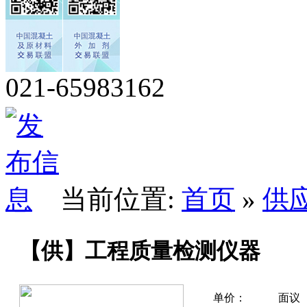
021-65983162
当前位置:
首页
»
供
【供】工程质量检测仪器
单价：
面议