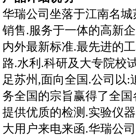
华瑞公司坐落于江南名城苏
销售.服务于一体的高新企
内外最新标准.最先进的工
路.水利.科研及大专院校
足苏州,面向全国.公司以:
务全国的宗旨赢得了全国
提供优质的检测.实验仪
大用户来电来函.华瑞公司随