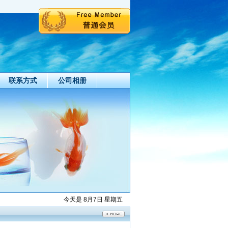
联系方式
公司相册
今天是 8月7日 星期五