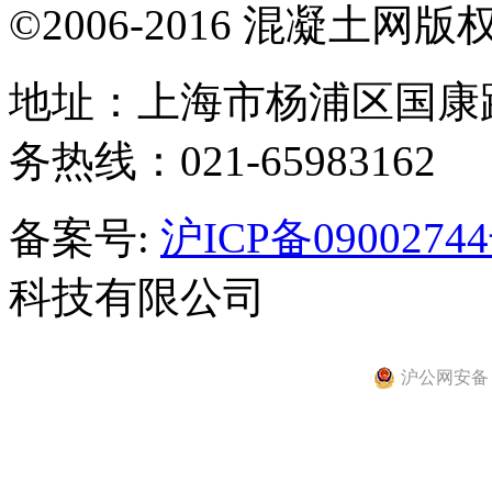
©2006-2016 混凝土网
地址：上海市杨浦区国康路
务热线：021-65983162
备案号:
沪ICP备09002744
科技有限公司
沪公网安备 31