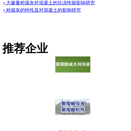
• 大掺量粉煤灰对混凝土的抗冻性能影响研究
• 粉煤灰的特性及对混凝土的影响研究
推荐企业