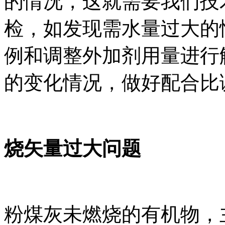
的情况，这就需要我们技
检，如发现需水量过大的
例和调整外加剂用量进行
的变化情况，做好配合比
烧矢量过大问题
粉煤灰未燃烧的有机物，