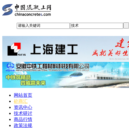
网站首页
砼商汇
资讯中心
技术研讨
商品行情
政策法规