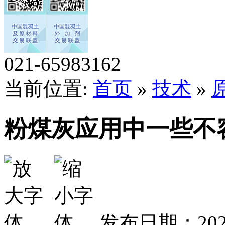
021-65983162
当前位置:
首页
»
技术
»
粉煤灰应用中一些不
发布日期：202