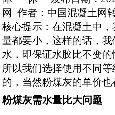
网 作者：中国混凝土网
核心提示：在混凝土中，
量都要小，这样的话，我
水，即保证水胶比不变的
所以我们选择使用不同等
的，当然粉煤灰的单价也
粉煤灰需水量比大问题