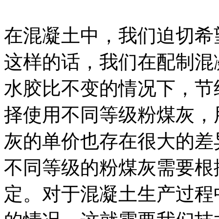
在混凝土中，我们迫切希
这样的话，我们在配制混
水胶比不变的情况下，节
择使用不同等级粉煤灰，
灰的单价也存在很大的差
不同等级的粉煤灰需要根
定。对于混凝土生产过程