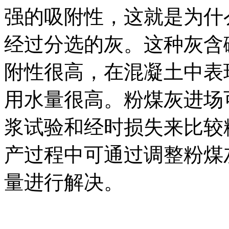
强的吸附性，这就是为什
经过分选的灰。这种灰含
附性很高，在混凝土中表
用水量很高。粉煤灰进场
浆试验和经时损失来比较
产过程中可通过调整粉煤
量进行解决。