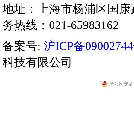
地址：上海市杨浦区国康路
务热线：021-65983162
备案号:
沪ICP备09002744
科技有限公司
沪公网安备 31