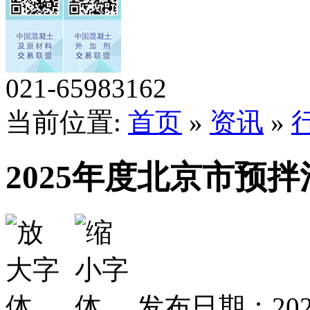
021-65983162
当前位置:
首页
»
资讯
»
2025年度北京市预
发布日期：202