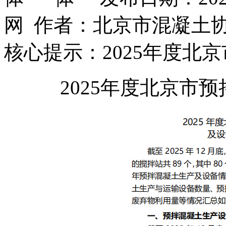
网 作者：北京市混凝土
核心提示：2025年度北
2025年度北京市