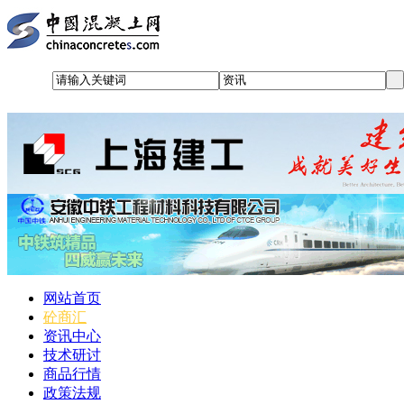
网站首页
砼商汇
资讯中心
技术研讨
商品行情
政策法规