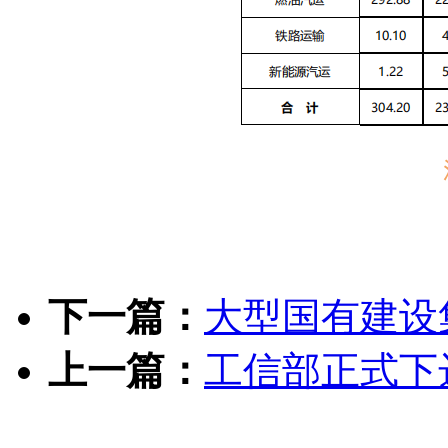
下一篇：
大型国有建设
上一篇：
工信部正式下