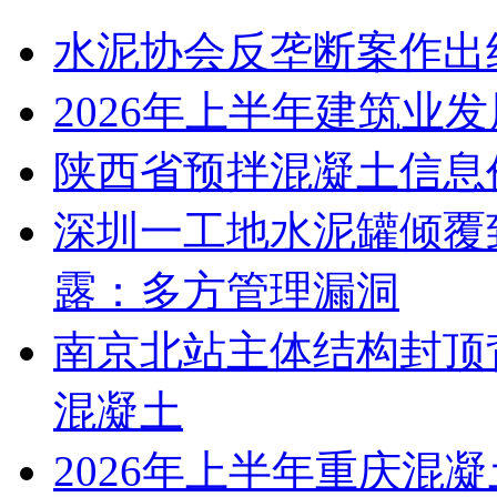
水泥协会反垄断案作出
2026年上半年建筑业
陕西省预拌混凝土信息价
深圳一工地水泥罐倾覆
露：多方管理漏洞
南京北站主体结构封顶背
混凝土
2026年上半年重庆混